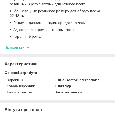
останніми 3 результатами для кожного блока.
Манжета універсального розміру для обводу плеча
22-42 см.
Режим годинника — індикація дати та часу.
Адаптер електромережі в комплекті
Гарантія 5 років.
Приховати
Характеристики
Основні атрибути
Виробник
Little Doctor International
Країна виробник
Сінгапур
Тип тонометра
Автоматичний
Відгуки про товар