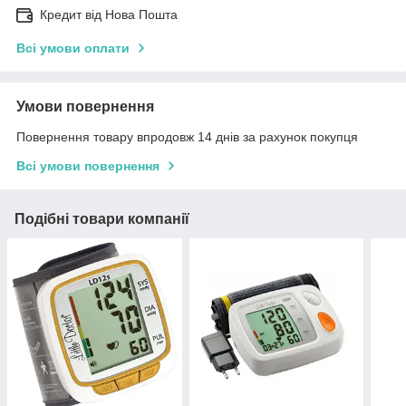
Кредит від Нова Пошта
Всі умови оплати
Умови повернення
Повернення товару впродовж 14 днів за рахунок покупця
Всі умови повернення
Подібні товари компанії