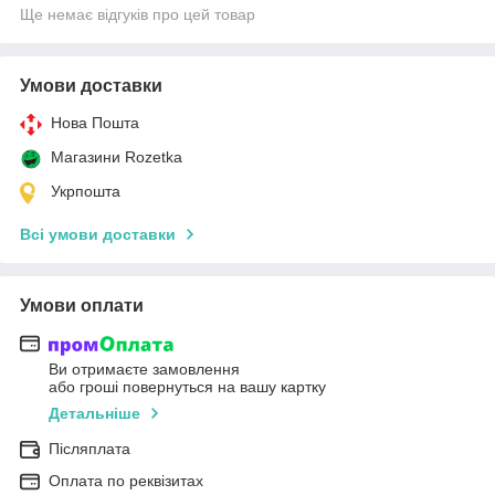
Ще немає відгуків про цей товар
Умови доставки
Нова Пошта
Магазини Rozetka
Укрпошта
Всі умови доставки
Умови оплати
Ви отримаєте замовлення
або гроші повернуться на вашу картку
Детальніше
Післяплата
Оплата по реквізитах