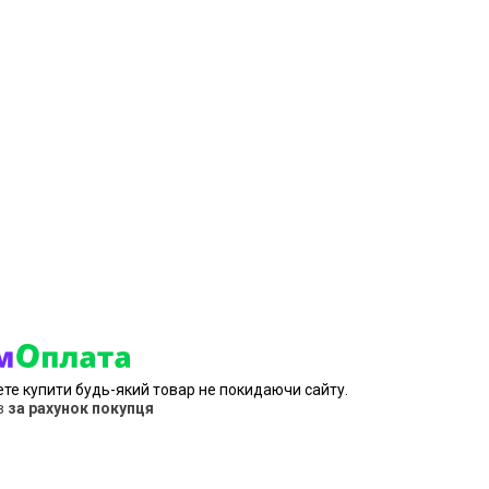
ете купити будь-який товар не покидаючи сайту.
в
за рахунок покупця