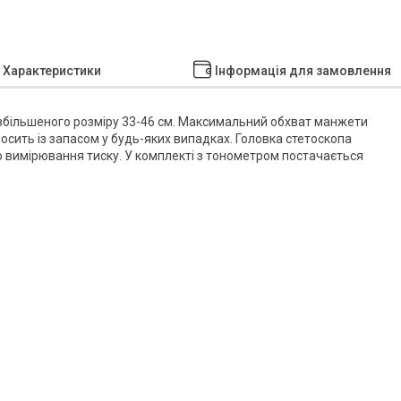
Характеристики
Інформація для замовлення
більшеного розміру 33-46 см. Максимальний обхват манжети
досить із запасом у будь-яких випадках. Головка стетоскопа
о вимірювання тиску. У комплекті з тонометром постачається