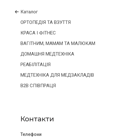
Каталог
ОРТОПЕДІЯ ТА ВЗУТТЯ
КРАСА І ФІТНЕС
ВАГІТНИМ, МАМАМ ТА МАЛЮКАМ
ДОМАШНЯ МЕДТЕХНІКА
РЕАБІЛІТАЦІЯ
МЕДТЕХНІКА ДЛЯ МЕДЗАКЛАДІВ
B2B СПІВПРАЦЯ
Контакти