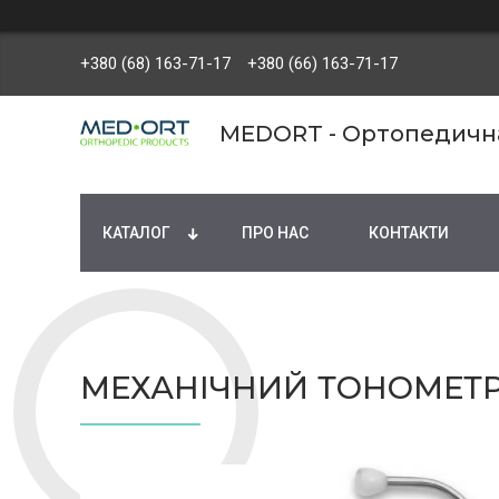
+380 (68) 163-71-17
+380 (66) 163-71-17
MEDORT - Ортопедична 
КАТАЛОГ
ПРО НАС
КОНТАКТИ
МЕХАНІЧНИЙ ТОНОМЕТР