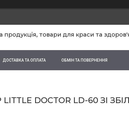
продукція, товари для краси та здоров'
ДОСТАВКА ТА ОПЛАТА
ОБМІН ТА ПОВЕРНЕННЯ
 LITTLE DOCTOR LD-60 ЗІ 