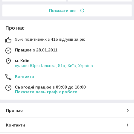
Показати ще
Про нас
95% позитивних з 416 відгуків за рік
Працює з 28.01.2011
м. Київ
вулиця Юрія Іллєнка, 81а, Київ, Україна
Контакти
Сьогодні працює з 09:00 до 18:00
Показати весь графік роботи
Про нас
Контакти