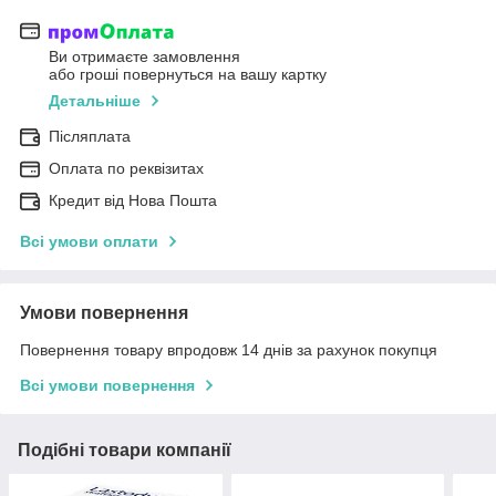
Ви отримаєте замовлення
або гроші повернуться на вашу картку
Детальніше
Післяплата
Оплата по реквізитах
Кредит від Нова Пошта
Всі умови оплати
Умови повернення
Повернення товару впродовж 14 днів за рахунок покупця
Всі умови повернення
Подібні товари компанії