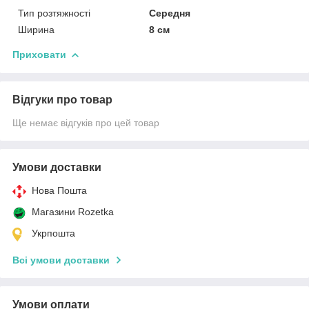
Тип розтяжності
Середня
Ширина
8 см
Приховати
Відгуки про товар
Ще немає відгуків про цей товар
Умови доставки
Нова Пошта
Магазини Rozetka
Укрпошта
Всі умови доставки
Умови оплати