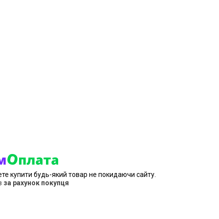
ете купити будь-який товар не покидаючи сайту.
в
за рахунок покупця