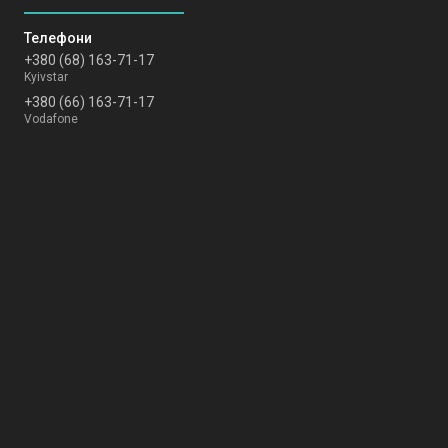
+380 (68) 163-71-17
Kyivstar
+380 (66) 163-71-17
Vodafone