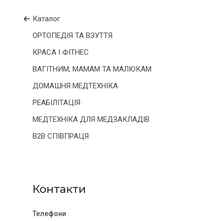
Каталог
ОРТОПЕДІЯ ТА ВЗУТТЯ
КРАСА І ФІТНЕС
ВАГІТНИМ, МАМАМ ТА МАЛЮКАМ
ДОМАШНЯ МЕДТЕХНІКА
РЕАБІЛІТАЦІЯ
МЕДТЕХНІКА ДЛЯ МЕДЗАКЛАДІВ
B2B СПІВПРАЦЯ
Контакти