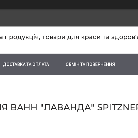
продукція, товари для краси та здоров'
ДОСТАВКА ТА ОПЛАТА
ОБМІН ТА ПОВЕРНЕННЯ
Я ВАНН "ЛАВАНДА" SPITZNER