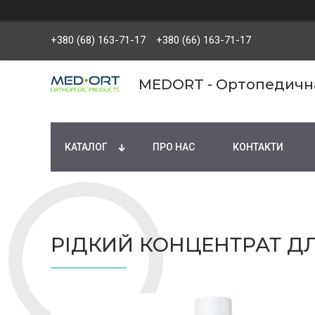
+380 (68) 163-71-17
+380 (66) 163-71-17
MEDORT - Ортопедична 
КАТАЛОГ
ПРО НАС
КОНТАКТИ
РІДКИЙ КОНЦЕНТРАТ ДЛ