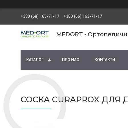
+380 (68) 163-71-17
+380 (66) 163-71-17
MEDORT - Ортопедична 
КАТАЛОГ
ПРО НАС
КОНТАКТИ
СОСКА CURAPROX ДЛЯ ДІТ