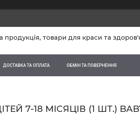
продукція, товари для краси та здоров'
ДОСТАВКА ТА ОПЛАТА
ОБМІН ТА ПОВЕРНЕННЯ
ЕЙ 7-18 МІСЯЦІВ (1 ШТ.) BA