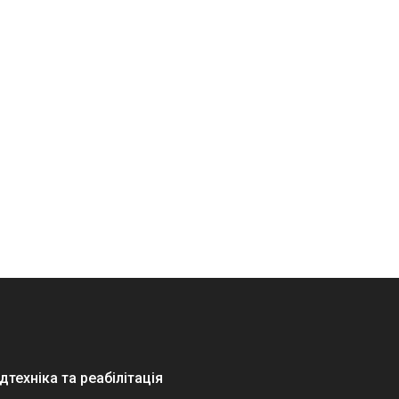
техніка та реабілітація