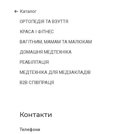
Каталог
ОРТОПЕДІЯ ТА ВЗУТТЯ
КРАСА І ФІТНЕС
ВАГІТНИМ, МАМАМ ТА МАЛЮКАМ
ДОМАШНЯ МЕДТЕХНІКА
РЕАБІЛІТАЦІЯ
МЕДТЕХНІКА ДЛЯ МЕДЗАКЛАДІВ
B2B СПІВПРАЦЯ
Контакти