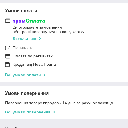
Умови оплати
Ви отримаєте замовлення
або гроші повернуться на вашу картку
Детальніше
Післяплата
Оплата по реквізитах
Кредит від Нова Пошта
Всі умови оплати
Умови повернення
Повернення товару впродовж 14 днів за рахунок покупця
Всі умови повернення