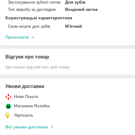
Застосування зубної нитки
Для зубів
Тип виробу за доглядом
Вощений нитка
Користувацькi характеристики
Смак кошти для зубів
М'ятний
Приховати
Відгуки про товар
Ще немає відгуків про цей товар
Умови доставки
Нова Пошта
Магазини Rozetka
Укрпошта
Всі умови доставки