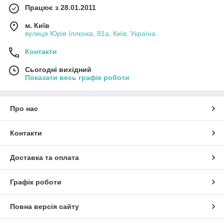
Працює з 28.01.2011
м. Київ
вулиця Юрія Іллєнка, 81а, Київ, Україна
Контакти
Сьогодні вихідний
Показати весь графік роботи
Про нас
Контакти
Доставка та оплата
Графік роботи
Повна версія сайту