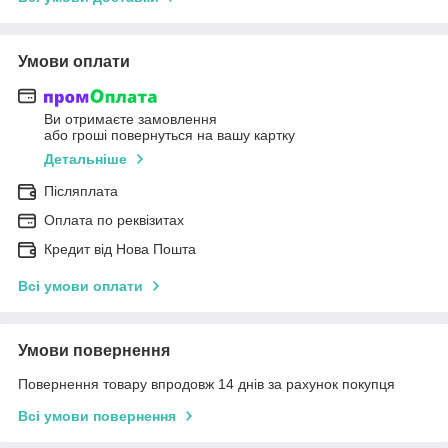
Умови оплати
Ви отримаєте замовлення
або гроші повернуться на вашу картку
Детальніше
Післяплата
Оплата по реквізитах
Кредит від Нова Пошта
Всі умови оплати
Умови повернення
Повернення товару впродовж 14 днів за рахунок покупця
Всі умови повернення