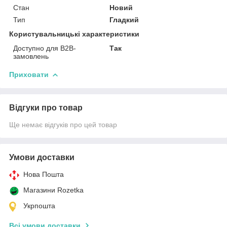
Стан
Новий
Тип
Гладкий
Користувальницькі характеристики
Доступно для B2B-
Так
замовлень
Приховати
Відгуки про товар
Ще немає відгуків про цей товар
Умови доставки
Нова Пошта
Магазини Rozetka
Укрпошта
Всі умови доставки