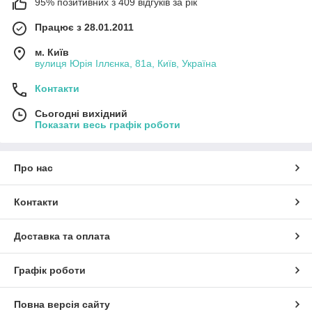
95% позитивних з 409 відгуків за рік
Працює з 28.01.2011
м. Київ
вулиця Юрія Іллєнка, 81а, Київ, Україна
Контакти
Сьогодні вихідний
Показати весь графік роботи
Про нас
Контакти
Доставка та оплата
Графік роботи
Повна версія сайту