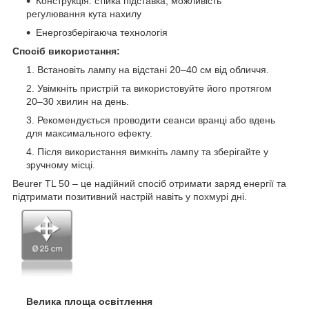
Конструкція: стійка підставка, можливість
регулювання кута нахилу
Енергозберігаюча технологія
Спосіб використання:
Встановіть лампу на відстані 20–40 см від обличчя.
Увімкніть пристрій та використовуйте його протягом
20–30 хвилин на день.
Рекомендується проводити сеанси вранці або вдень
для максимального ефекту.
Після використання вимкніть лампу та зберігайте у
зручному місці.
Beurer TL 50 – це надійний спосіб отримати заряд енергії та
підтримати позитивний настрій навіть у похмурі дні.
Велика площа освітлення