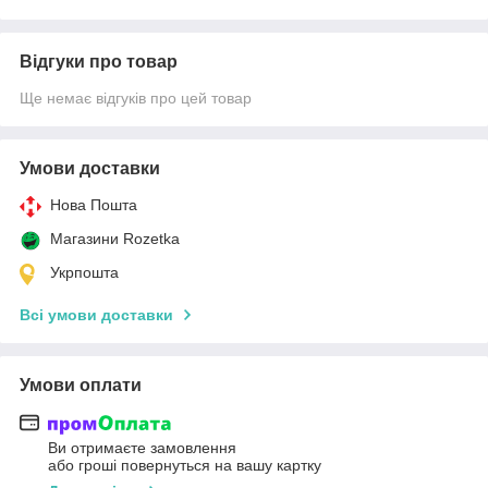
Відгуки про товар
Ще немає відгуків про цей товар
Умови доставки
Нова Пошта
Магазини Rozetka
Укрпошта
Всі умови доставки
Умови оплати
Ви отримаєте замовлення
або гроші повернуться на вашу картку