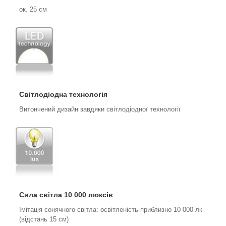
ок. 25 см
Світлодіодна технологія
Витончений дизайн завдяки світлодіодної технології
Сила світла 10 000 люксів
Імітація сонячного світла: освітленість приблизно 10 000 лк
(відстань 15 см)