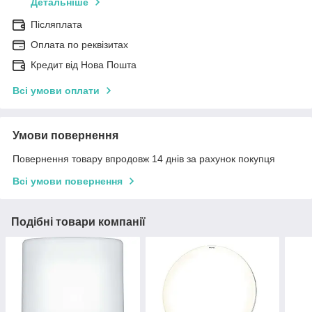
Детальніше
Післяплата
Оплата по реквізитах
Кредит від Нова Пошта
Всі умови оплати
Умови повернення
Повернення товару впродовж 14 днів за рахунок покупця
Всі умови повернення
Подібні товари компанії