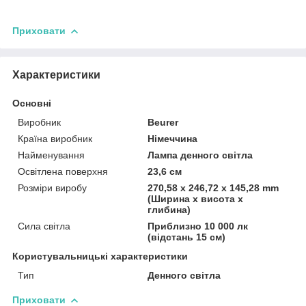
Приховати
Характеристики
Основні
Виробник
Beurer
Країна виробник
Німеччина
Найменування
Лампа денного світла
Освітлена поверхня
23,6 см
Розміри виробу
270,58 x 246,72 x 145,28 mm
(Ширина x висота x
глибина)
Сила світла
Приблизно 10 000 лк
(відстань 15 см)
Користувальницькі характеристики
Тип
Денного світла
Приховати