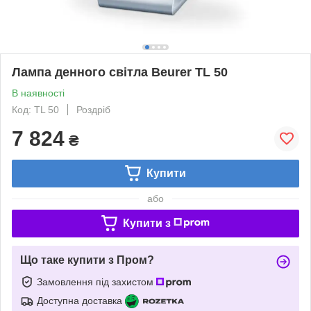
Лампа денного світла Beurer TL 50
В наявності
Код: TL 50
Роздріб
7 824
₴
Купити
або
Купити з
Що таке купити з Пром?
Замовлення під захистом
Доступна доставка