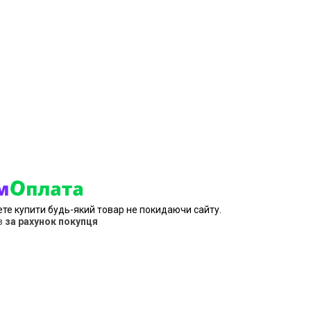
ете купити будь-який товар не покидаючи сайту.
в
за рахунок покупця