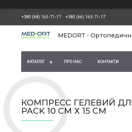
+380 (68) 163-71-17
+380 (66) 163-71-17
MEDORT - Ортопедична 
КАТАЛОГ
ПРО НАС
КОНТАКТИ
КОМПРЕСC ГЕЛЕВИЙ ДЛЯ
PACK 10 СМ Х 15 СМ