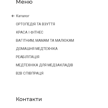
Каталог
ОРТОПЕДІЯ ТА ВЗУТТЯ
КРАСА І ФІТНЕС
ВАГІТНИМ, МАМАМ ТА МАЛЮКАМ
ДОМАШНЯ МЕДТЕХНІКА
РЕАБІЛІТАЦІЯ
МЕДТЕХНІКА ДЛЯ МЕДЗАКЛАДІВ
B2B СПІВПРАЦЯ
Контакти