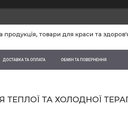
продукція, товари для краси та здоров'
ДОСТАВКА ТА ОПЛАТА
ОБМІН ТА ПОВЕРНЕННЯ
 ТЕПЛОЇ ТА ХОЛОДНОЇ ТЕРА