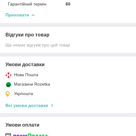
Гарантійний термін
60
Приховати
Відгуки про товар
Ще немає відгуків про цей товар
Умови доставки
Нова Пошта
Магазини Rozetka
Укрпошта
Всі умови доставки
Умови оплати