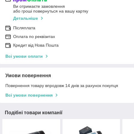
Ви отримаєте замовлення
або гроші повернуться на вашу картку
Детальніше
Післяплата
Оплата по реквізитах
Кредит від Нова Пошта
Всі умови оплати
Умови повернення
Повернення товару впродовж 14 днів за рахунок покупця
Всі умови повернення
Подібні товари компанії