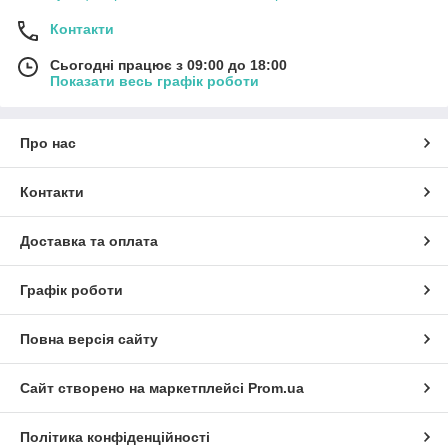
Контакти
Сьогодні працює з 09:00 до 18:00
Показати весь графік роботи
Про нас
Контакти
Доставка та оплата
Графік роботи
Повна версія сайту
Сайт створено на маркетплейсі
Prom.ua
Політика конфіденційності