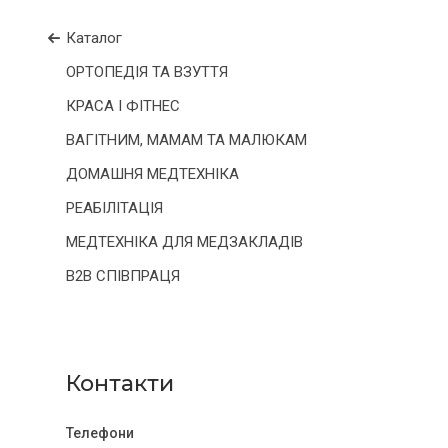
Каталог
ОРТОПЕДІЯ ТА ВЗУТТЯ
КРАСА І ФІТНЕС
ВАГІТНИМ, МАМАМ ТА МАЛЮКАМ
ДОМАШНЯ МЕДТЕХНІКА
РЕАБІЛІТАЦІЯ
МЕДТЕХНІКА ДЛЯ МЕДЗАКЛАДІВ
B2B СПІВПРАЦЯ
Контакти