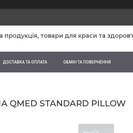
продукція, товари для краси та здоров'
ДОСТАВКА ТА ОПЛАТА
ОБМІН ТА ПОВЕРНЕННЯ
А QMED STANDARD PILLOW