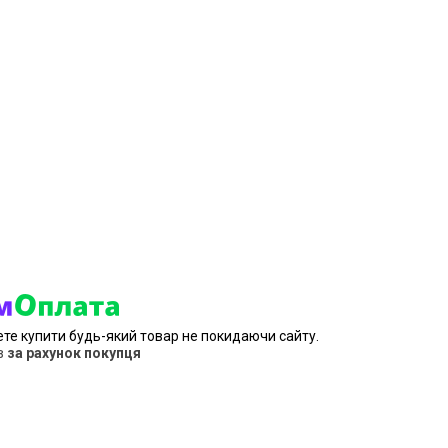
ете купити будь-який товар не покидаючи сайту.
в
за рахунок покупця