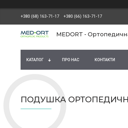
+380 (68) 163-71-17
+380 (66) 163-71-17
MEDORT - Ортопедична 
КАТАЛОГ
ПРО НАС
КОНТАКТИ
ПОДУШКА ОРТОПЕДИЧН