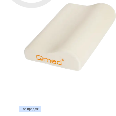
Топ продаж