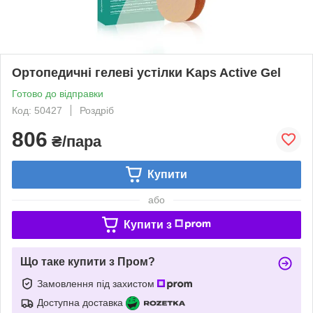
Ортопедичні гелеві устілки Kaps Active Gel
Готово до відправки
Код: 50427
Роздріб
806
₴/пара
Купити
або
Купити з
Що таке купити з Пром?
Замовлення під захистом
Доступна доставка