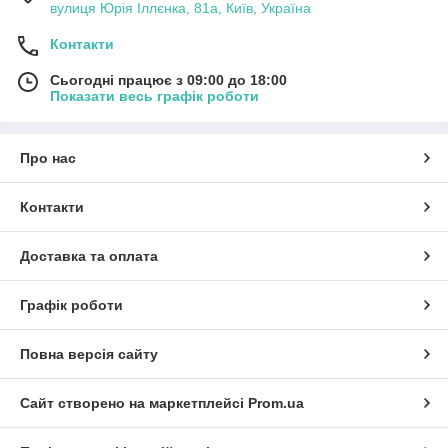
вулиця Юрія Іллєнка, 81а, Київ, Україна
Контакти
Сьогодні працює з 09:00 до 18:00
Показати весь графік роботи
Про нас
Контакти
Доставка та оплата
Графік роботи
Повна версія сайту
Сайт створено на маркетплейсі
Prom.ua