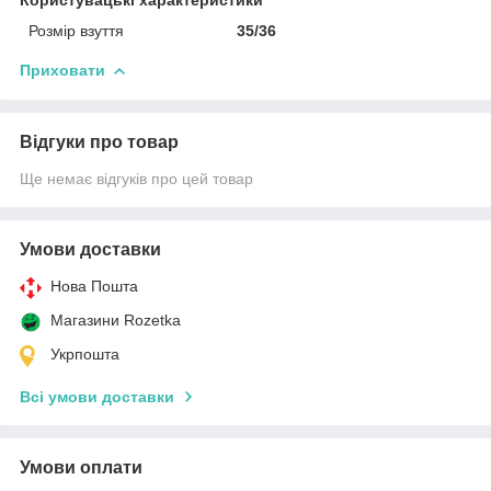
Розмір взуття
35/36
Приховати
Відгуки про товар
Ще немає відгуків про цей товар
Умови доставки
Нова Пошта
Магазини Rozetka
Укрпошта
Всі умови доставки
Умови оплати