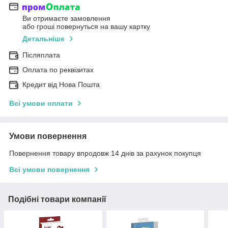
Ви отримаєте замовлення
або гроші повернуться на вашу картку
Детальніше
Післяплата
Оплата по реквізитах
Кредит від Нова Пошта
Всі умови оплати
Умови повернення
Повернення товару впродовж 14 днів за рахунок покупця
Всі умови повернення
Подібні товари компанії