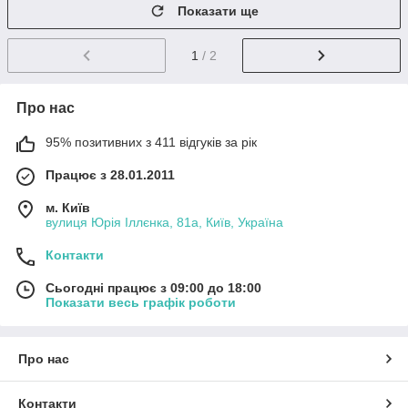
Показати ще
1
/ 2
Про нас
95% позитивних з 411 відгуків за рік
Працює з 28.01.2011
м. Київ
вулиця Юрія Іллєнка, 81а, Київ, Україна
Контакти
Сьогодні працює з 09:00 до 18:00
Показати весь графік роботи
Про нас
Контакти