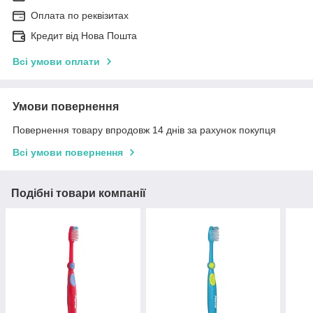
Оплата по реквізитах
Кредит від Нова Пошта
Всі умови оплати
Умови повернення
Повернення товару впродовж 14 днів за рахунок покупця
Всі умови повернення
Подібні товари компанії