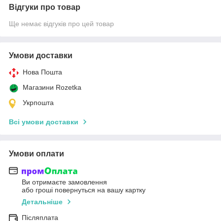
Відгуки про товар
Ще немає відгуків про цей товар
Умови доставки
Нова Пошта
Магазини Rozetka
Укрпошта
Всі умови доставки
Умови оплати
Ви отримаєте замовлення
або гроші повернуться на вашу картку
Детальніше
Післяплата