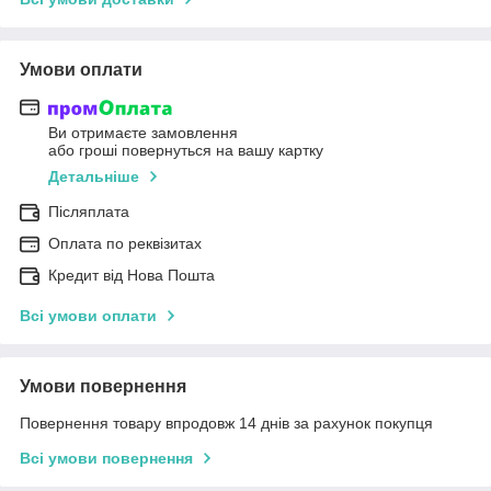
Умови оплати
Ви отримаєте замовлення
або гроші повернуться на вашу картку
Детальніше
Післяплата
Оплата по реквізитах
Кредит від Нова Пошта
Всі умови оплати
Умови повернення
Повернення товару впродовж 14 днів за рахунок покупця
Всі умови повернення