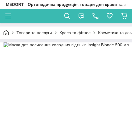
MEDORT - Ортопедична продукція, товари для краси та здо
Товари та послуги
Краса та фітнес
Косметика та дог