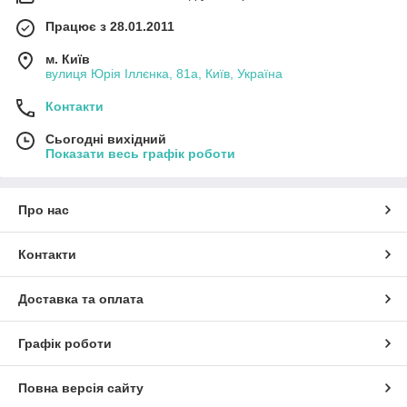
Працює з 28.01.2011
м. Київ
вулиця Юрія Іллєнка, 81а, Київ, Україна
Контакти
Сьогодні вихідний
Показати весь графік роботи
Про нас
Контакти
Доставка та оплата
Графік роботи
Повна версія сайту