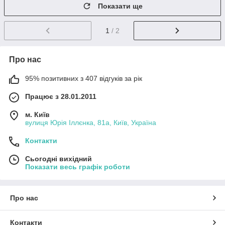
Показати ще
1
/ 2
Про нас
95% позитивних з 407 відгуків за рік
Працює з 28.01.2011
м. Київ
вулиця Юрія Іллєнка, 81а, Київ, Україна
Контакти
Сьогодні вихідний
Показати весь графік роботи
Про нас
Контакти